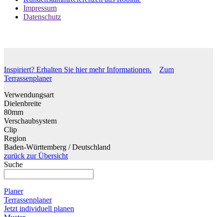
Impressum
Datenschutz
Inspiriert? Erhalten Sie hier mehr Informationen.
Zum
Terrassenplaner
Verwendungsart
Dielenbreite
80mm
Verschaubsystem
Clip
Region
Baden-Württemberg / Deutschland
zurück zur Übersicht
Suche
Planer
Terrassenplaner
Jetzt individuell planen