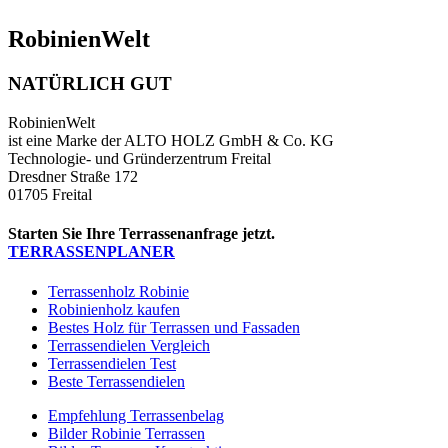
RobinienWelt
NATÜRLICH GUT
RobinienWelt
ist eine Marke der ALTO HOLZ GmbH & Co. KG
Technologie- und Gründerzentrum Freital
Dresdner Straße 172
01705 Freital
Starten Sie Ihre Terrassenanfrage jetzt.
TERRASSENPLANER
Terrassenholz Robinie
Robinienholz kaufen
Bestes Holz für Terrassen und Fassaden
Terrassendielen Vergleich
Terrassendielen Test
Beste Terrassendielen
Empfehlung Terrassenbelag
Bilder Robinie Terrassen